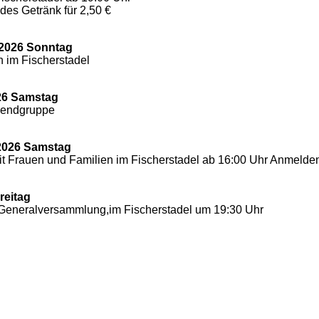
des Getränk für 2,50 €
 2026 Sonntag
h im Fischerstadel
26 Samstag
gendgruppe
2026 Samstag
 Frauen und Familien im Fischerstadel ab 16:00 Uhr Anmeld
reitag
 Generalversammlung,im Fischerstadel um 19:30 Uhr