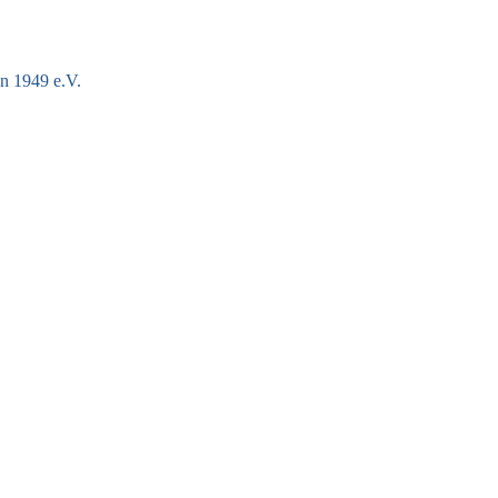
n 1949 e.V.