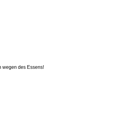
en wegen des Essens!