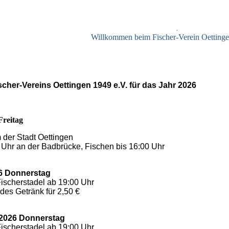
.
Willkommen beim Fischer-Verein Oettinge
cher-Vereins Oettingen 1949 e.V. für das Jahr 2026
Freitag
der Stadt Oettingen
0 Uhr an der Badbrücke, Fischen bis 16:00 Uhr
6 Donnerstag
ischerstadel ab 19:00 Uhr
des Getränk für 2,50 €
 2026 Donnerstag
ischerstadel ab 19:00 Uhr