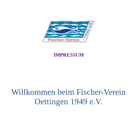
IMPRESSUM
.
Willkommen beim Fischer-Verein
Oettingen 1949 e.V.