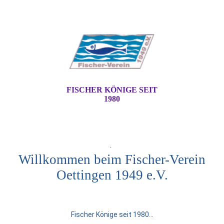
FISCHER KÖNIGE SEIT
1980
.
Willkommen beim Fischer-Verein
Oettingen 1949 e.V.
Fischer Könige seit 1980...